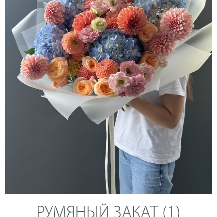
РУМЯНЫЙ ЗАКАТ (1)