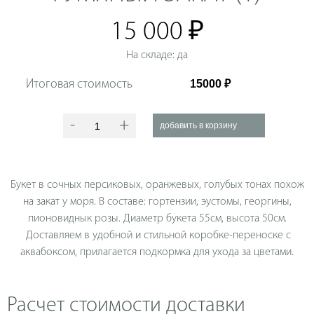
15 000 ₽
На складе: да
Итоговая стоимость
-
+
Букет в сочных персиковых, оранжевых, голубых тонах похож
на закат у моря. В составе: гортензии, эустомы, георгины,
пионовиднык розы. Диаметр букета 55см, высота 50см.
Доставляем в удобной и стильной коробке-переноске с
аквабоксом, прилагается подкормка для ухода за цветами.
Расчет стоимости доставки