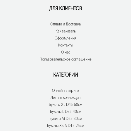
ДЛЯ КЛИЕНТОВ
Оплата и Доставка
Как заказать
Оформления
Контакты
О нас
Пользовательское соглашение
КАТЕГОРИИ
Онлайн витрина
Летняя коллекция
Букеты XL D45-60см
Букеты L D35-40см
Букеты M D25-30см
Букеты XS-S D15-25см