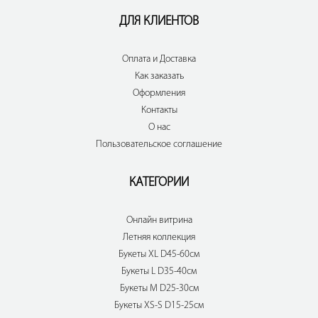
ДЛЯ КЛИЕНТОВ
Оплата и Доставка
Как заказать
Оформления
Контакты
О нас
Пользовательское соглашение
КАТЕГОРИИ
Онлайн витрина
Летняя коллекция
Букеты XL D45-60см
Букеты L D35-40см
Букеты M D25-30см
Букеты XS-S D15-25см