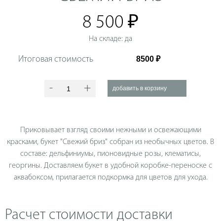
8 500 ₽
На складе: да
Итоговая стоимость
-
+
Приковывает взгляд своими нежными и освежающими
красками, букет "Свежий бриз" собран из необычных цветов. В
составе: дельфиниумы, пионовидные розы, клематисы,
георгины. Доставляем букет в удобной коробке-переноске с
аквабоксом, прилагается подкормка для цветов для ухода.
Расчет стоимости доставки