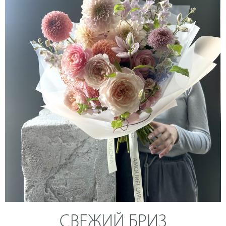
СВЕЖИЙ БРИЗ