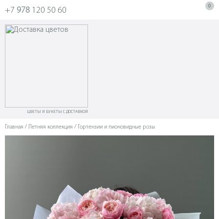
0
+7
978
120 50 60
ЦВЕТЫ И БУКЕТЫ С ДОСТАВКОЙ
Главная
/
Летняя коллекция
/ Гортензии и пионовидные розы