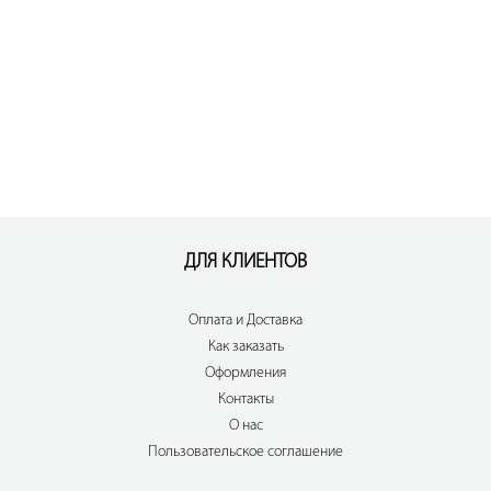
ДЛЯ КЛИЕНТОВ
Оплата и Доставка
Как заказать
Оформления
Контакты
О нас
Пользовательское соглашение