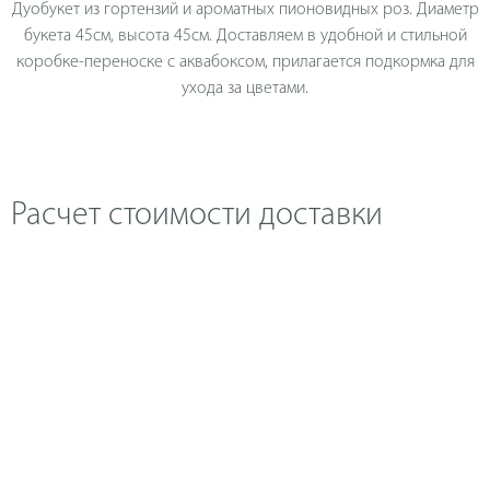
Дуобукет из гортензий и ароматных пионовидных роз. Диаметр
букета 45см, высота 45см. Доставляем в удобной и стильной
коробке-переноске с аквабоксом, прилагается подкормка для
ухода за цветами.
Расчет стоимости доставки