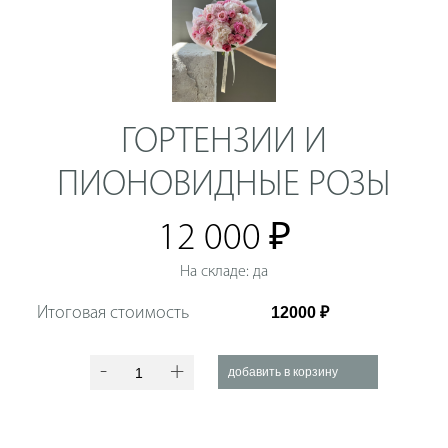
ГОРТЕНЗИИ И
ПИОНОВИДНЫЕ РОЗЫ
12 000 ₽
На складе: да
Итоговая стоимость
-
+