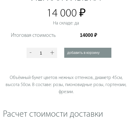
14 000 ₽
На складе: да
Итоговая стоимость
-
+
Объёмный букет цветов нежных оттенков, диаметр 45см,
высота 50см. В составе: розы, пионовидные розы, гортензии,
фрезии.
Расчет стоимости доставки