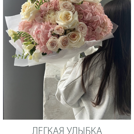
ЛЕГКАЯ УЛЫБКА