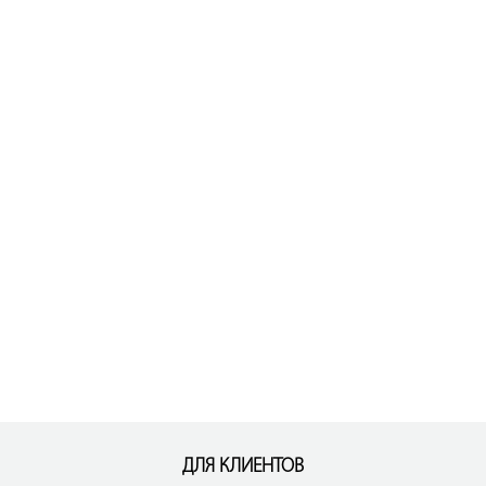
ДЛЯ КЛИЕНТОВ