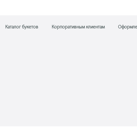
Каталог букетов
Корпоративным клиентам
Оформле