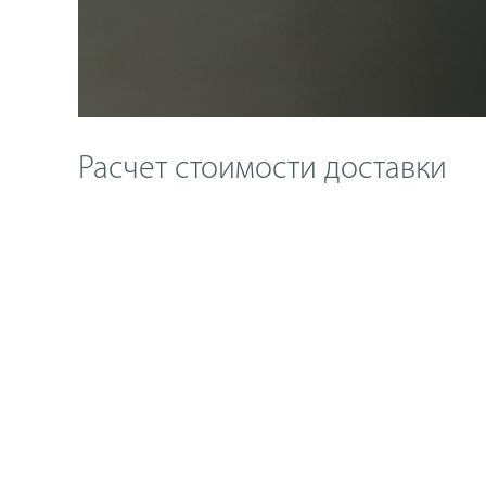
Расчет стоимости доставки