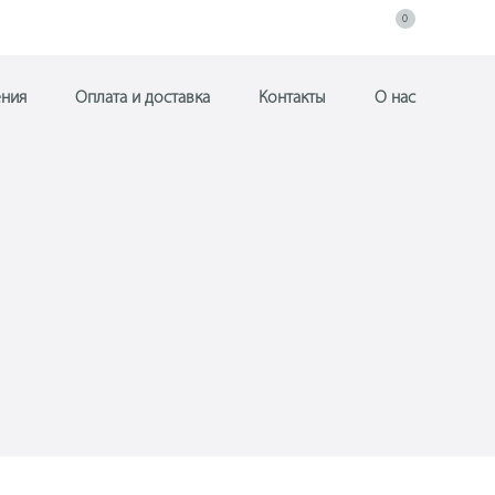
0
ния
Оплата и доставка
Контакты
О нас