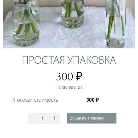
ПРОСТАЯ УПАКОВКА
300 ₽
На складе: да
Итоговая стоимость
-
+