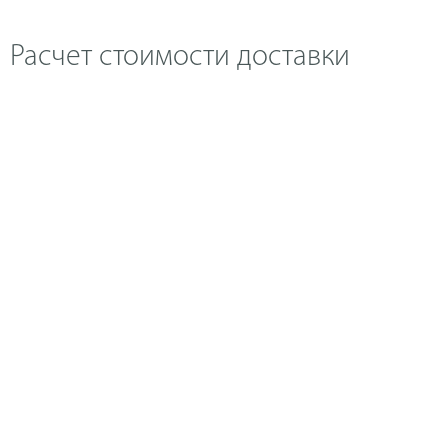
Расчет стоимости доставки