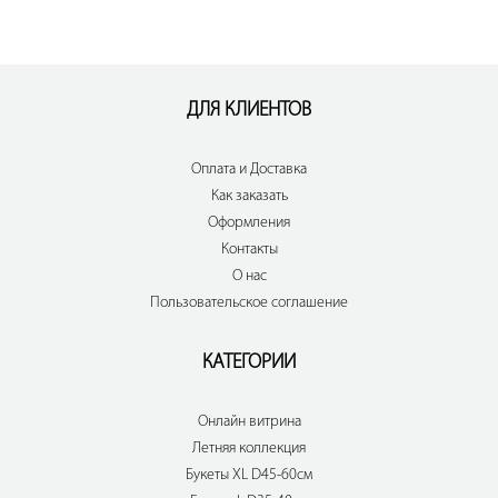
ДЛЯ КЛИЕНТОВ
Оплата и Доставка
Как заказать
Оформления
Контакты
О нас
Пользовательское соглашение
КАТЕГОРИИ
Онлайн витрина
Летняя коллекция
Букеты XL D45-60см