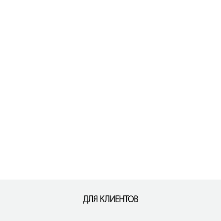
ДЛЯ КЛИЕНТОВ