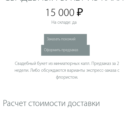
15 000 ₽
На складе: да
Заказать похожий
Оформить предзаказ
Свадебный букет из миниатюрных калл. Предзаказ за 2
недели. Либо обсуждаются варианты экспресс-заказа с
флористом.
Расчет стоимости доставки