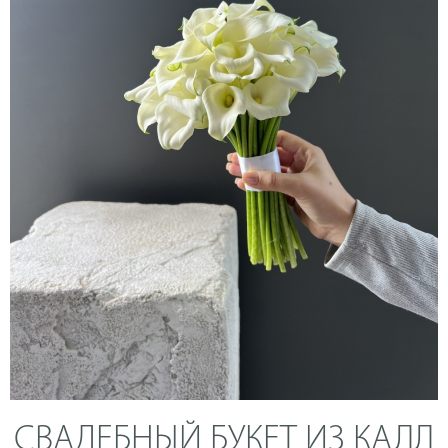
СВАДЕБНЫЙ БУКЕТ ИЗ КАЛЛ