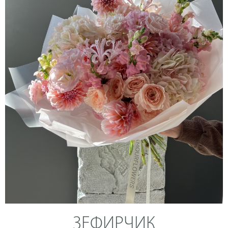
ЗЕФИРЧИК