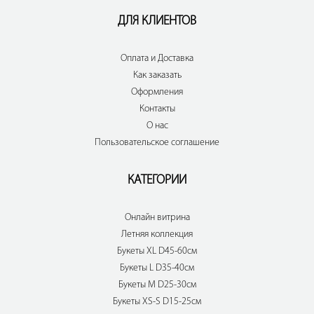
ДЛЯ КЛИЕНТОВ
Оплата и Доставка
Как заказать
Оформления
Контакты
О нас
Пользовательское соглашение
КАТЕГОРИИ
Онлайн витрина
Летняя коллекция
Букеты XL D45-60см
Букеты L D35-40см
Букеты M D25-30см
Букеты XS-S D15-25см