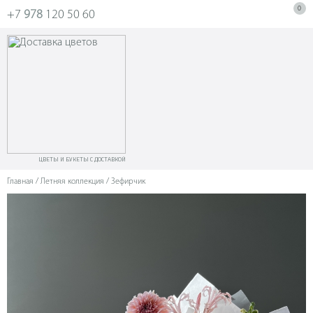
0
+7
978
120 50 60
ЦВЕТЫ И БУКЕТЫ С ДОСТАВКОЙ
Главная
/
Летняя коллекция
/ Зефирчик