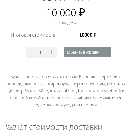
10 000 ₽
На складе: да
Итоговая стоимость
-
+
Букет в нежных розовых оттенках. В составе: гортензии,
пионовидные розы, антирринумы, нерине, эустомы, георгины.
Диаметр букета 50см, высота 45см. Доставляем в удобной и
стильной коробке-переноске с аквабоксом, прилагается
подкормка для ухода за цветами.
Расчет стоимости доставки